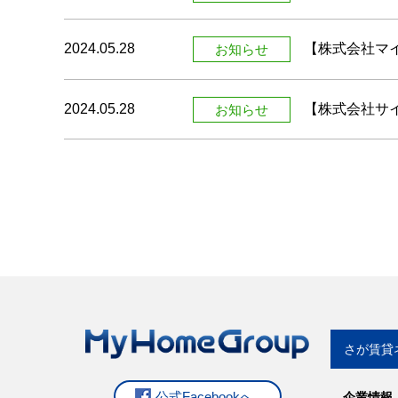
2024.05.28
【株式会社マ
お知らせ
2024.05.28
【株式会社サ
お知らせ
さが賃貸
公式Facebookへ
企業情報