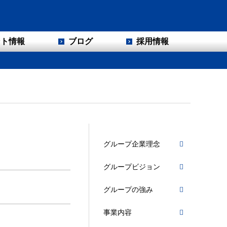
ント情報
ブログ
採用情報
グループ企業理念
グループビジョン
グループの強み
事業内容