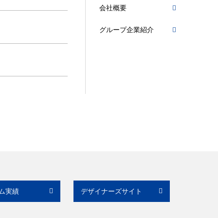
会社概要
グループ企業紹介
ム実績
デザイナーズサイト