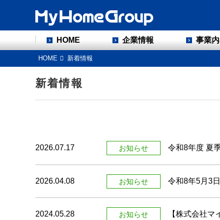
HOME
企業情報
事業内
HOME
新着情報
新着情報
2026.07.17
令和8年度 夏
お知らせ
2026.04.08
令和8年5月3
お知らせ
2024.05.28
【株式会社マ
お知らせ