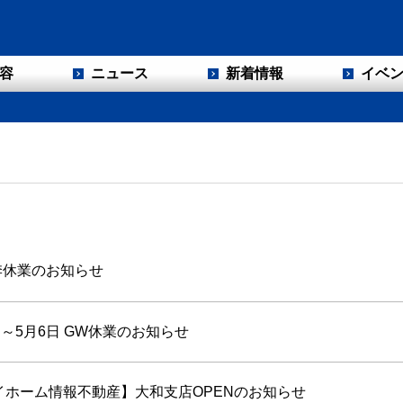
容
ニュース
新着情報
イベ
季休業のお知らせ
日～5月6日 GW休業のお知らせ
イホーム情報不動産】大和支店OPENのお知らせ