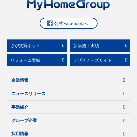
公式Facebookへ
さが賃貸ネット
新築施工実績
リフォーム実績
デザイナーズサイト
企業情報
ニュースリリース
事業紹介
グループ企業
採用情報