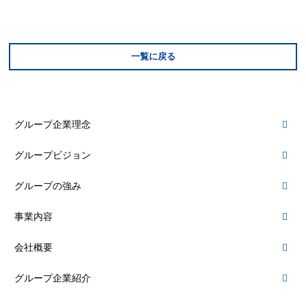
一覧に戻る
グループ企業理念
グループビジョン
グループの強み
事業内容
会社概要
グループ企業紹介