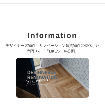
Information
デザイナーズ物件、リノベーション賃貸物件に特化した
専門サイト「LIKES」を公開。