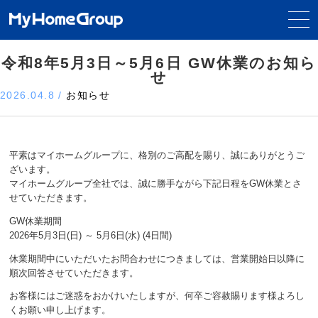
令和8年5月3日～5月6日 GW休業のお知ら
せ
2026.04.8
/
お知らせ
平素はマイホームグループに、格別のご高配を賜り、誠にありがとうご
ざいます。
マイホームグループ全社では、誠に勝手ながら下記日程をGW休業とさ
せていただきます。
GW休業期間
2026年5月3日(日) ～ 5月6日(水) (4日間)
休業期間中にいただいたお問合わせにつきましては、営業開始日以降に
順次回答させていただきます。
お客様にはご迷惑をおかけいたしますが、何卒ご容赦賜ります様よろし
くお願い申し上げます。