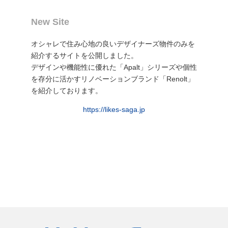
New Site
オシャレで住み心地の良いデザイナーズ物件のみを
紹介するサイトを公開しました。
デザインや機能性に優れた「Apalt」シリーズや個性
を存分に活かすリノベーションブランド「Renolt」
を紹介しております。
https://likes-saga.jp