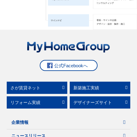
公式Facebookへ
さが賃貸ネット
新築施工実績
リフォーム実績
デザイナーズサイト
企業情報
ニュースリリース