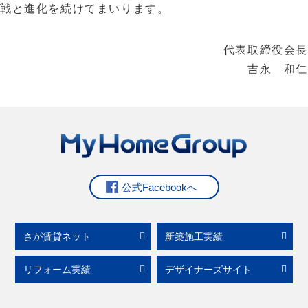
戦と進化を続けてまいります。
代表取締役会長
吉永 和仁
公式Facebookへ
さが賃貸ネット
新築施工実績
リフォーム実績
デザイナーズサイト