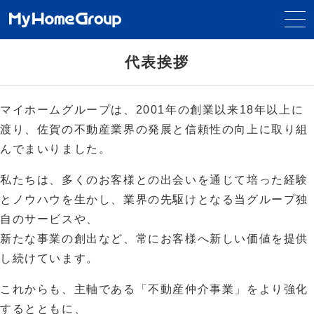
代表挨拶
マイホームグループは、2001年の創業以来18年以上に
渡り、佐賀の不動産業界の発展と信頼性の向上に取り組
んでまいりました。
私たちは、多くのお客様との出会いを通じて培った経験
とノウハウを生かし、業界の先駆けとなる当グループ独
自のサービスや、
新たな事業の創出など、常にお客様へ新しい価値を提供
し続けています。
これからも、主軸である「不動産仲介事業」をより強化
するとともに、