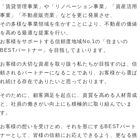
「賃貸管理事業」や「リノベーション事業」「資産活用
事業」「不動産販売業」などを更に発展させ、
その多様な事業領域を生かすことにより、不動産の価値
を高める最適な提案を行い、
お客様をサポートする信頼度地域No.1の「住まいの
BESTパートナー」を目指してまいります。
お客様の大切な資産を取り扱う私たちが目指すのは、信
頼されるパートナーになることであり、お客様から選ば
れ続ける存在でありたいと思っております。
そのために、顧客満足を起点に、資質を高める人材育成
と、社員の働きがい向上にも積極的に取り組んでいま
す。
お客様の想いを受けとめ、それを形にするBESTパート
ナーとして、皆様の信頼にお応えできるよう、更なる挑