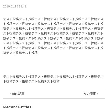
2019.01.15 18:42
テスト投稿テスト投稿テスト投稿テスト投稿テスト投稿テスト投稿テス
ト投稿テスト投稿テスト投稿テスト投稿テスト投稿テスト投稿テスト投
稿テスト投稿テスト投稿テスト投稿テスト投稿テスト投稿テスト投稿テ
スト投稿テスト投稿テスト投稿テスト投稿テスト投稿テスト投稿テスト
投稿テスト投稿テスト投稿テスト投稿テスト投稿テスト投稿テスト投稿
テスト投稿テスト投稿テスト投稿テスト投稿テスト投稿テスト投稿テス
ト投稿テスト投稿テスト投稿テスト投稿テスト投稿テスト投稿テスト投
稿テスト投稿テスト投稿
テスト投稿テスト投稿テスト投稿テスト投稿テスト投稿テスト投稿テス
ト投稿テスト投稿テスト投稿テスト投稿
«
前の記事
次の記事
»
Recent Entries